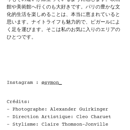
館や美術館へ行くのも大好きです。パリの豊かな文
化的生活を楽しめることは、本当に恵まれていると
思います。ナイトライフも魅力的で、ピガールによ
く足を運びます。そこは私のお気に入りのエリアの
ひとつです。
Instagram :
@symon_
Crédits:
- Photographe: Alexander Guirkinger
- Direction Artistique: Cleo Charuet
- Stylisme: Claire Thomson-Jonville