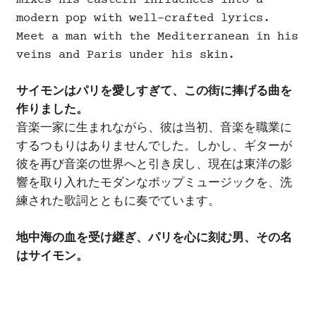
modern pop with well-crafted lyrics.
Meet a man with the Mediterranean in his
veins and Paris under his skin.
サイモンはパリを愛しすぎて、この街に捧げる曲を
作りました。
音楽一家に生まれながら、彼は当初、音楽を職業に
するつもりはありませんでした。しかし、ギターが
彼を再び音楽の世界へと引き戻し、現在は東洋の影
響を取り入れたモダンなポップミュージックを、洗
練された歌詞とともに奏でています。
地中海の血を受け継ぎ、パリを心に刻む男、その名
はサイモン。