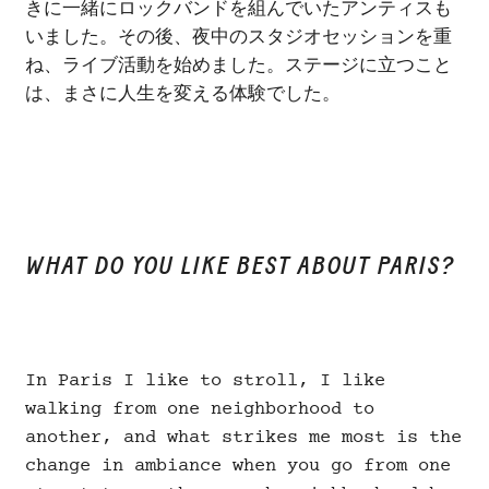
きに一緒にロックバンドを組んでいたアンティスも
いました。その後、夜中のスタジオセッションを重
ね、ライブ活動を始めました。ステージに立つこと
は、まさに人生を変える体験でした。
WHAT DO YOU LIKE BEST ABOUT PARIS?
In Paris I like to stroll, I like
walking from one neighborhood to
another, and what strikes me most is the
change in ambiance when you go from one